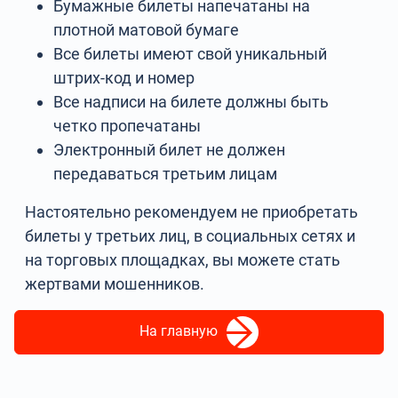
Бумажные билеты напечатаны на
плотной матовой бумаге
Все билеты имеют свой уникальный
штрих-код и номер
Все надписи на билете должны быть
четко пропечатаны
Электронный билет не должен
передаваться третьим лицам
Настоятельно рекомендуем не приобретать
билеты у третьих лиц, в социальных сетях и
на торговых площадках, вы можете стать
жертвами мошенников.
На главную