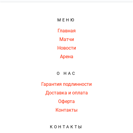
МЕНЮ
Главная
Матчи
Новости
Арена
О НАС
Гарантия подлинности
Доставка и оплата
Оферта
Контакты
КОНТАКТЫ