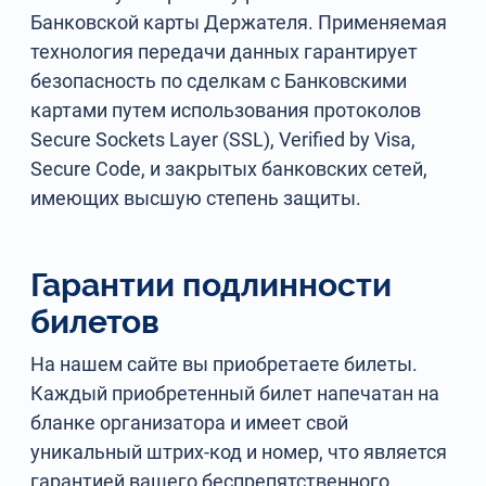
Банковской карты Держателя. Применяемая
технология передачи данных гарантирует
безопасность по сделкам с Банковскими
картами путем использования протоколов
Secure Sockets Layer (SSL), Verified by Visa,
Secure Code, и закрытых банковских сетей,
имеющих высшую степень защиты.
Гарантии подлинности
билетов
На нашем сайте вы приобретаете билеты.
Каждый приобретенный билет напечатан на
бланке организатора и имеет свой
уникальный штрих-код и номер, что является
гарантией вашего беспрепятственного