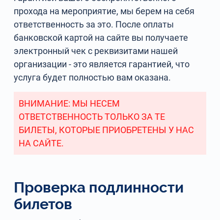
прохода на мероприятие, мы берем на себя
ответственность за это. После оплаты
банковской картой на сайте вы получаете
электронный чек с реквизитами нашей
организации - это является гарантией, что
услуга будет полностью вам оказана.
ВНИМАНИЕ: МЫ НЕСЕМ
ОТВЕТСТВЕННОСТЬ ТОЛЬКО ЗА ТЕ
БИЛЕТЫ, КОТОРЫЕ ПРИОБРЕТЕНЫ У НАС
НА САЙТЕ.
Проверка подлинности
билетов