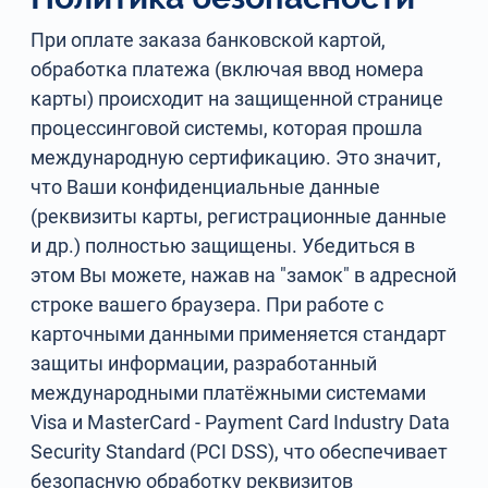
При оплате заказа банковской картой,
обработка платежа (включая ввод номера
карты) происходит на защищенной странице
процессинговой системы, которая прошла
международную сертификацию. Это значит,
что Ваши конфиденциальные данные
(реквизиты карты, регистрационные данные
и др.) полностью защищены. Убедиться в
этом Вы можете, нажав на "замок" в адресной
строке вашего браузера. При работе с
карточными данными применяется стандарт
защиты информации, разработанный
международными платёжными системами
Visa и MasterCard - Payment Card Industry Data
Security Standard (PCI DSS), что обеспечивает
безопасную обработку реквизитов