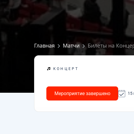
Главная
Матчи
Билеты на Концер
КОНЦЕРТ
Мероприятие завершено
15 