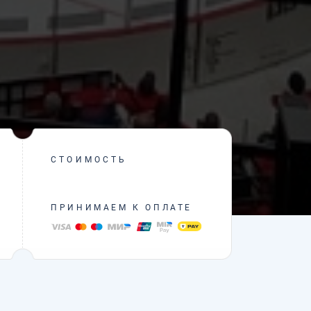
СТОИМОСТЬ
ПРИНИМАЕМ К ОПЛАТЕ