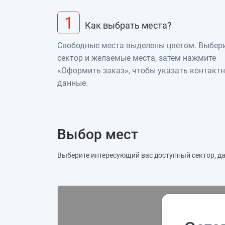
1
Как выбрать места?
Свободные места выделены цветом. Выбер
сектор и желаемые места, затем нажмите
«Оформить заказ», чтобы указать контакт
данные.
Выбор мест
Выберите интересующий вас доступный сектор, дал