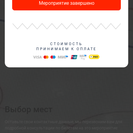
Мероприятие завершено
СТОИМОСТЬ
ПРИНИМАЕМ К ОПЛАТЕ
Выбор мест
Оставьте свои контактные данные, мы перезвоним вам для
подробной консультации по билетам на это мероприятие