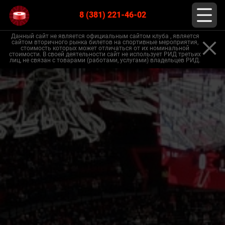
8 (381) 221-46-02
Данный сайт не является официальным сайтом клуба , является
сайтом вторичного рынка билетов на спортивные мероприятия,
стоимость которых может отличаться от их номинальной
стоимости. В своей деятельности сайт не использует РИД третьих
лиц, не связан с товарами (работами, услугами) владельцев РИД.