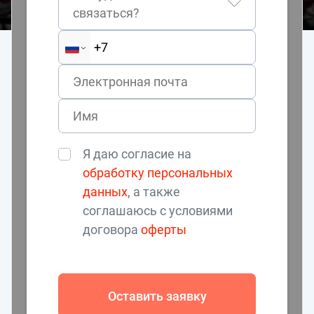
связаться?
Я даю согласие на
обработку персональных
данных
, а также
соглашаюсь с условиями
договора
оферты
Оставить заявку