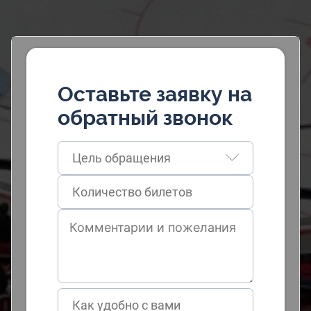
Оставьте заявку на
обратный звонок
Цель обращения
Как удобно с вами