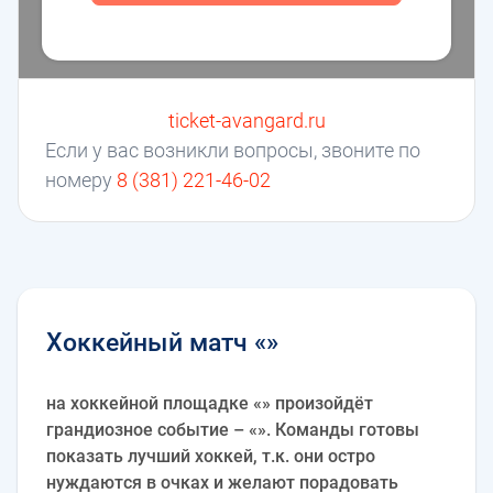
ticket-avangard.ru
Если у вас возникли вопросы, звоните по
номеру
8 (381) 221-46-02
Хоккейный матч «»
на хоккейной площадке «» произойдёт
грандиозное событие – «». Команды готовы
показать лучший хоккей, т.к. они остро
нуждаются в очках и желают порадовать