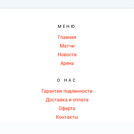
МЕНЮ
Главная
Матчи
Новости
Арена
О НАС
Гарантия подлинности
Доставка и оплата
Оферта
Контакты