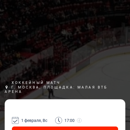
ХОККЕЙНЫЙ МАТЧ
Г. МОСКВА, ПЛОЩАДКА: МАЛАЯ ВТБ
АРЕНА
1 февраля, Вс
17:00