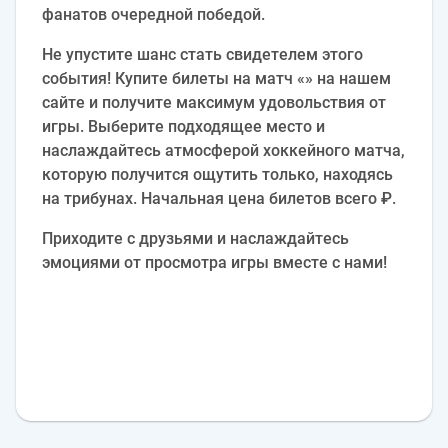
фанатов очередной победой.
Не упустите шанс стать свидетелем этого
события! Купите билеты на матч «» на нашем
сайте и получите максимум удовольствия от
игры. Выберите подходящее место и
наслаждайтесь атмосферой хоккейного матча,
которую получится ощутить только, находясь
на трибунах. Начальная цена билетов всего ₽.
Приходите с друзьями и наслаждайтесь
эмоциями от просмотра игры вместе с нами!