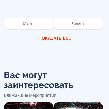
Матч -
Билеты
ПОКАЗАТЬ ВСЕ
Вас могут
заинтересовать
Ближайшие мероприятия: