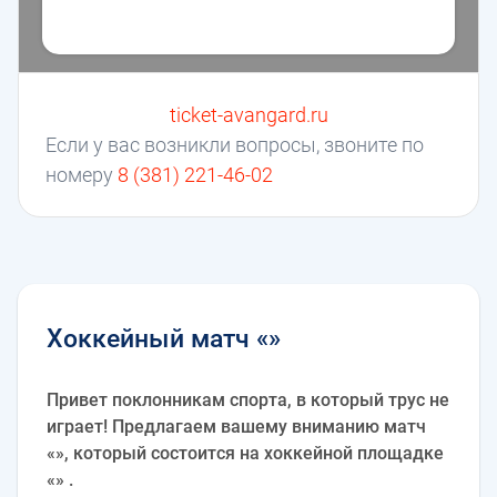
ticket-avangard.ru
Если у вас возникли вопросы, звоните по
номеру
8 (381) 221-46-02
Хоккейный матч «»
Привет поклонникам спорта, в который трус не
играет! Предлагаем вашему вниманию матч
«», который состоится на хоккейной площадке
«» .