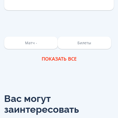
Матч -
Билеты
ПОКАЗАТЬ ВСЕ
Вас могут
заинтересовать