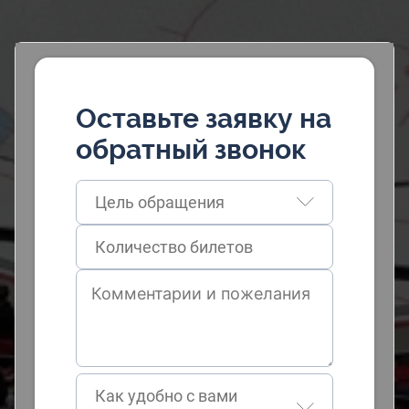
Оставьте заявку на
обратный звонок
Цель обращения
Как удобно с вами