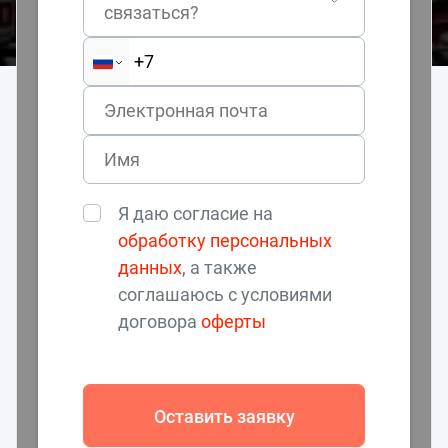
связаться?
Я даю согласие на
обработку персональных
данных
, а также
соглашаюсь с условиями
договора
оферты
Оставить заявку