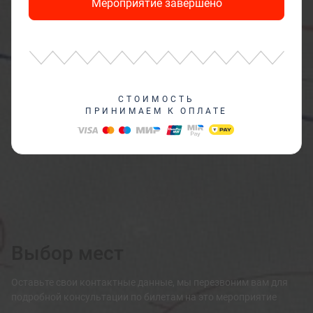
Мероприятие завершено
СТОИМОСТЬ
ПРИНИМАЕМ К ОПЛАТЕ
Выбор мест
Оставьте свои контактные данные, мы перезвоним вам для
подробной консультации по билетам на это мероприятие