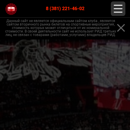
8 (381) 221-46-02
Данный сайт не является официальным сайтом клуба , является
сайтом вторичного рынка билетов на спортивные мероприятия,
стоимость которых может отличаться от их номинальной
стоимости. В своей деятельности сайт не использует РИД третьих
лиц, не связан с товарами (работами, услугами) владельцев РИД.