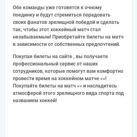
Обе команды уже готовятся к очному
поединку и будут стремиться порадовать
своих фанатов зрелищной победой и сделать
так, чтобы этот хоккейный матч стал
незабываемым! Приобретайте билеты на матч
в зависимости от собственных предпочтений.
Покупая билеты на сайте , вы получаете
профессиональный сервис от наших
сотрудников, которые помогут вам комфортно
провести время на хоккейном матче «»!
Покупайте билеты на матч «» и насладитесь
атмосферой этого зрелищного вида спорта под
названием хоккей!