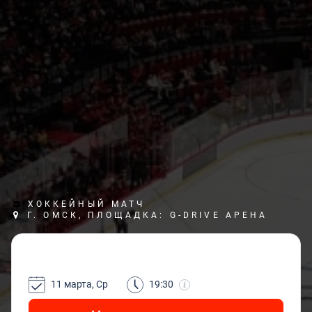
ХОККЕЙНЫЙ МАТЧ
Г. ОМСК, ПЛОЩАДКА: G-DRIVE АРЕНА
11 марта, Ср
19:30