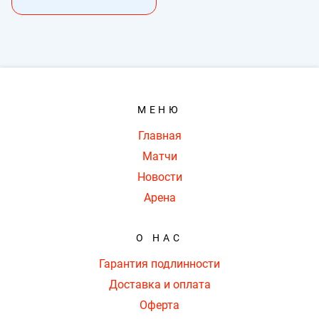
МЕНЮ
Главная
Матчи
Новости
Арена
О НАС
Гарантия подлинности
Доставка и оплата
Оферта